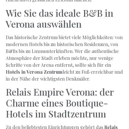
Wie Sie das ideale B&B in
Verona auswählen
Das historische Zentrum bietet viele Möglichkeiten: von
modernen Hotels bis zu historischen Residenzen, von
B&Bs bis zu Luxusunterkünften. Wer die authentische
Atmosphäre der Stadt erleben möchte, nur wenige
Schritte von der Arena entfernt, sollte sich für ein
Hotels in Verona Zentrum
leicht zu Fuß erreichbar und
in der Nähe der wichtigsten Denkmäler.
Relais Empire Verona: der
Charme eines Boutique-
Hotels im Stadtzentrum
Zu den beliebtesten Einrichtungen gehört das
Relais