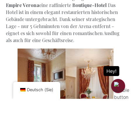
Empire Verona
eine raffinierte
Boutique-Hotel
Das
Hotel ist in einem elegant restaurierten historischen
Gebäude untergebracht. Dank seiner strategischen
Lage - nur 5 Gehminuten von der Arena entfernt -
eignet es sich sowohl für einen romantischen Ausflug
als auch für eine Geschäftsreise.
Deutsch (Sie)