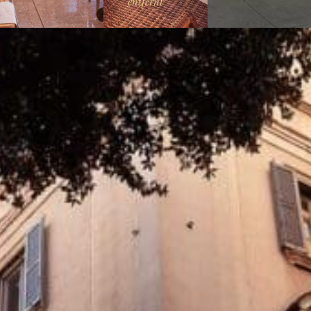
entfernt