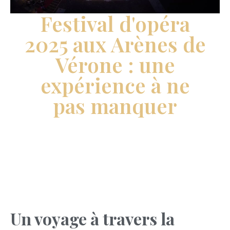
Festival d'opéra
2025 aux Arènes de
Vérone : une
expérience à ne
pas manquer
Un voyage à travers la