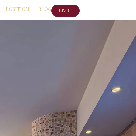
POSITION
BLOG
LIVRE