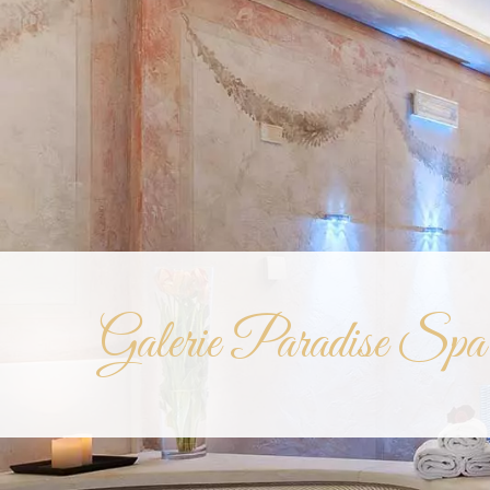
Galerie Paradise Spa