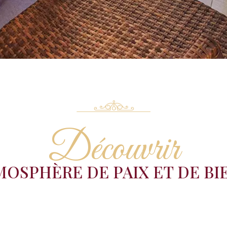
Découvrir
MOSPHÈRE DE PAIX ET DE BI