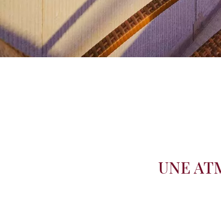
UNE AT