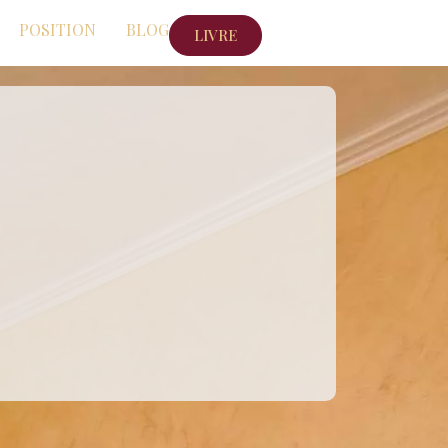
POSITION
BLOG
LIVRE