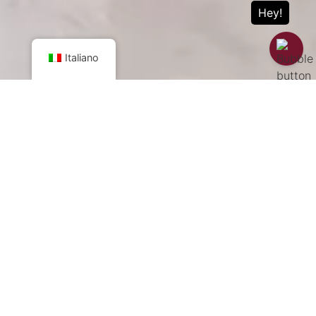
Italiano
Colazione
Guarda