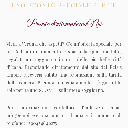
UNO SCONTO SPECIALE PER TE
Prenota direttamente con Noi
Vieni a Verona, che aspetti? C’è un’offerta speciale per
te! Dedicati un momento e stacca la spina da tutto,
regalati un soggiorno in una delle più belle città
d’Italia. Prenotando direttamente dal sito del Relais
Empire riceverai subito una promozione sulla tariffa
della camera. Prenota immediatamente… è garantito
solo per te uno SCONTO sull’intero soggiorno.
Per informazioni contattare l’indirizzo email:
info@empireverona.com o chiamare il numero di
telefono: +390454649275