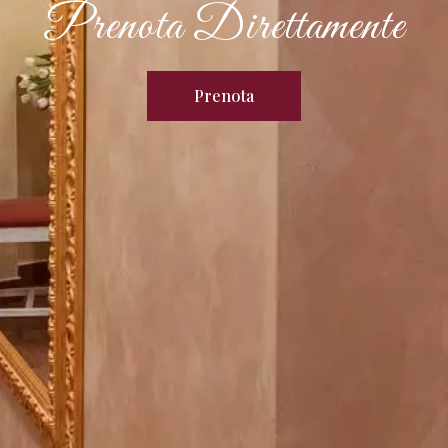
Prenota Direttamente
Prenota